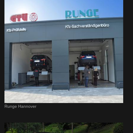
Runge Hannover