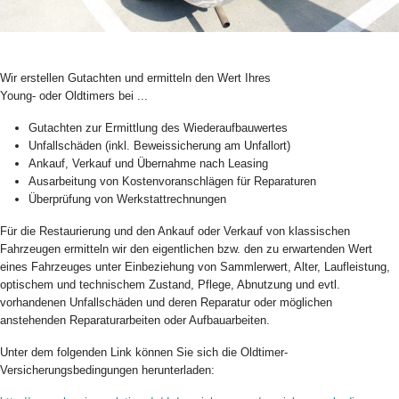
Wir erstellen Gutachten und ermitteln den Wert Ihres
Young- oder Oldtimers bei ...
Gutachten zur Ermittlung des Wiederaufbauwertes
Unfallschäden (inkl. Beweissicherung am Unfallort)
Ankauf, Verkauf und Übernahme nach Leasing
Ausarbeitung von Kostenvoranschlägen für Reparaturen
Überprüfung von Werkstattrechnungen
Für die Restaurierung und den Ankauf oder Verkauf von klassischen
Fahrzeugen ermitteln wir den eigentlichen bzw. den zu erwartenden Wert
eines Fahrzeuges unter Einbeziehung von Sammlerwert, Alter, Laufleistung,
optischem und technischem Zustand, Pflege, Abnutzung und evtl.
vorhandenen Unfallschäden und deren Reparatur oder möglichen
anstehenden Reparaturarbeiten oder Aufbauarbeiten.
Unter dem folgenden Link können Sie sich die Oldtimer-
Versicherungsbedingungen herunterladen: