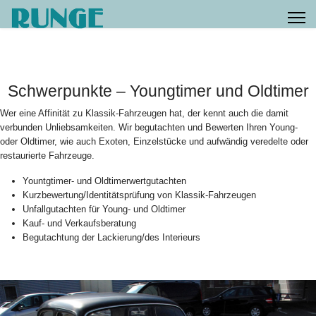
Schwerpunkte – Youngtimer und Oldtimer
Wer eine Affinität zu Klassik-Fahrzeugen hat, der kennt auch die damit
verbunden Unliebsamkeiten. Wir begutachten und Bewerten Ihren Young-
oder Oldtimer, wie auch Exoten, Einzelstücke und aufwändig veredelte oder
restaurierte Fahrzeuge.
Yountgtimer- und Oldtimerwertgutachten
Kurzbewertung/Identitätsprüfung von Klassik-Fahrzeugen
Unfallgutachten für Young- und Oldtimer
Kauf- und Verkaufsberatung
Begutachtung der Lackierung/des Interieurs