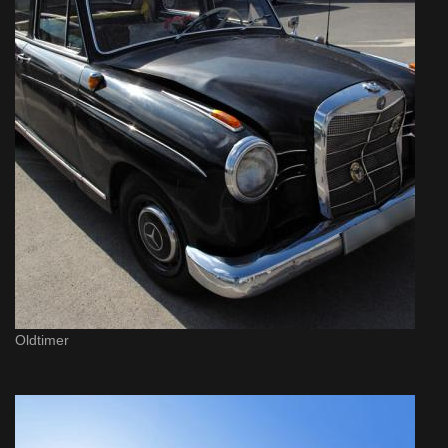
Oldtimer