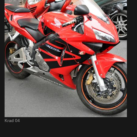
Krad 04