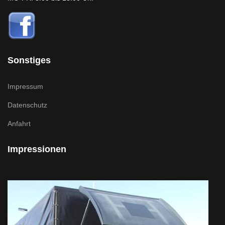
Sonstiges
Impressum
Datenschutz
Anfahrt
Impressionen