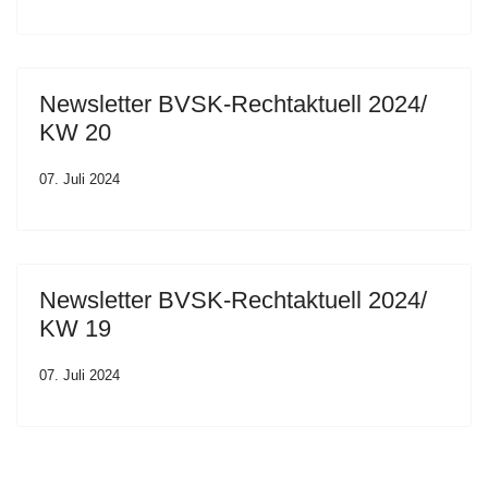
Newsletter BVSK-Rechtaktuell 2024/
KW 20
07. Juli 2024
Newsletter BVSK-Rechtaktuell 2024/
KW 19
07. Juli 2024