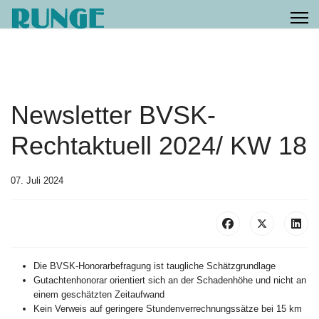
Newsletter BVSK-
Rechtaktuell 2024/ KW 18
07. Juli 2024
Die BVSK-Honorarbefragung ist taugliche Schätzgrundlage
Gutachtenhonorar orientiert sich an der Schadenhöhe und nicht an
einem geschätzten Zeitaufwand
Kein Verweis auf geringere Stundenverrechnungssätze bei 15 km