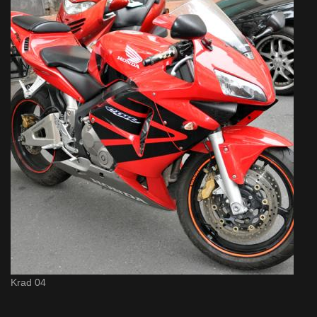
Krad 04