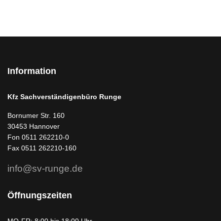
Information
Kfz Sachverständigenbüro Runge
Bornumer Str. 160
30453 Hannover
Fon 0511 262210-0
Fax 0511 262210-160
info@sv-runge.de
Öffnungszeiten