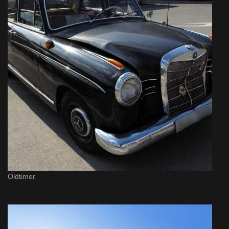
Oldtimer