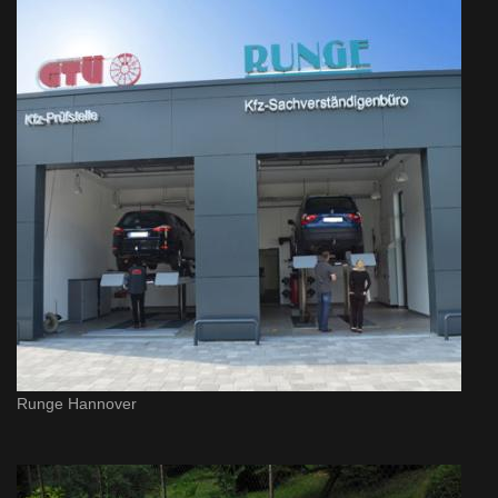
Runge Hannover