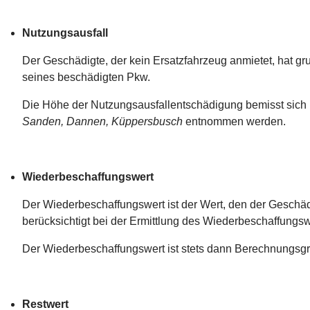
Nutzungsausfall
Der Geschädigte, der kein Ersatzfahrzeug anmietet, hat g
seines beschädigten Pkw.
Die Höhe der Nutzungsausfallentschädigung bemisst sich 
Sanden, Dannen, Küppersbusch
entnommen werden.
Wiederbeschaffungswert
Der Wiederbeschaffungswert ist der Wert, den der Geschä
berücksichtigt bei der Ermittlung des Wiederbeschaffungsw
Der Wiederbeschaffungswert ist stets dann Berechnungsgr
Restwert