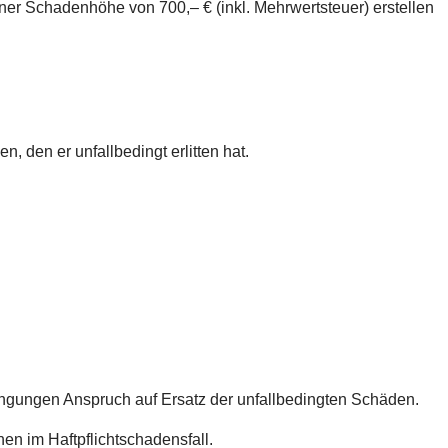
ner Schadenhöhe von 700,– € (inkl. Mehrwertsteuer) erstellen
, den er unfallbedingt erlitten hat.
ngungen Anspruch auf Ersatz der unfallbedingten Schäden.
en im Haftpflichtschadensfall.