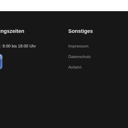
ungszeiten
Sonstiges
 8:00 bis 18:00 Uhr
Impressum
Datenschutz
Anfahrt