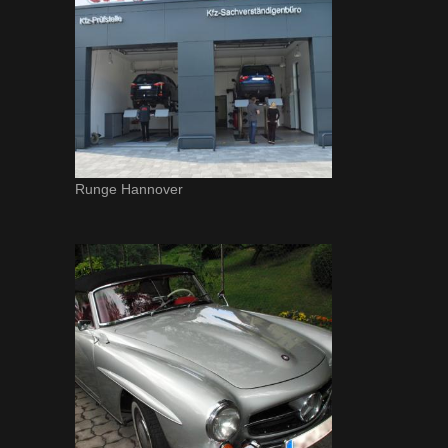
Runge Hannover