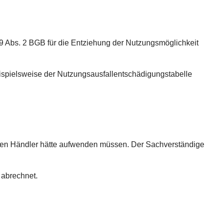
9 Abs. 2 BGB für die Entziehung der Nutzungsmöglichkeit
ispielsweise der Nutzungsausfallentschädigungstabelle
iösen Händler hätte aufwenden müssen. Der Sachverständige
 abrechnet.