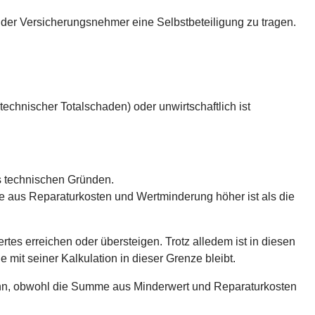
 der Versicherungsnehmer eine Selbstbeteiligung zu tragen.
chnischer Totalschaden) oder unwirtschaftlich ist
us technischen Gründen.
e aus Reparaturkosten und Wertminderung höher ist als die
es erreichen oder übersteigen. Trotz alledem ist in diesen
it seiner Kalkulation in dieser Grenze bleibt.
nn, obwohl die Summe aus Minderwert und Reparaturkosten