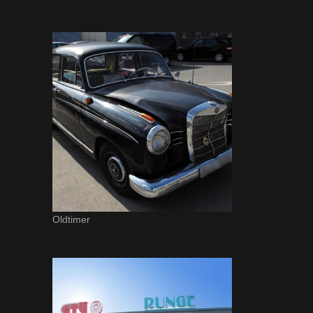
Oldtimer