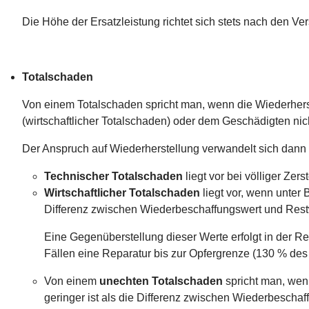
Die Höhe der Ersatzleistung richtet sich stets nach den 
Totalschaden
Von einem Totalschaden spricht man, wenn die Wiederherst
(wirtschaftlicher Totalschaden) oder dem Geschädigten nic
Der Anspruch auf Wiederherstellung verwandelt sich dann 
Technischer Totalschaden
liegt vor bei völliger Ze
Wirtschaftlicher Totalschaden
liegt vor, wenn unter
Differenz zwischen Wiederbeschaffungswert und Rest
Eine Gegenüberstellung dieser Werte erfolgt in der R
Fällen eine Reparatur bis zur Opfergrenze (130 % des
Von einem
unechten Totalschaden
spricht man, wen
geringer ist als die Differenz zwischen Wiederbeschaf