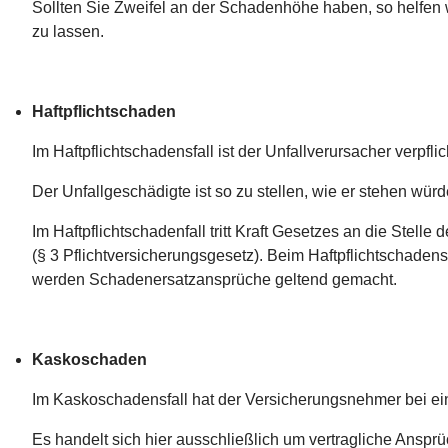
Sollten Sie Zweifel an der Schadenhöhe haben, so helfen w
zu lassen.
Haftpflichtschaden
Im Haftpflichtschadensfall ist der Unfallverursacher verpfl
Der Unfallgeschädigte ist so zu stellen, wie er stehen würd
Im Haftpflichtschadenfall tritt Kraft Gesetzes an die Stelle
(§ 3 Pflichtversicherungsgesetz). Beim Haftpflichtschadensf
werden Schadenersatzansprüche geltend gemacht.
Kaskoschaden
Im Kaskoschadensfall hat der Versicherungsnehmer bei ei
Es handelt sich hier ausschließlich um vertragliche Anspr