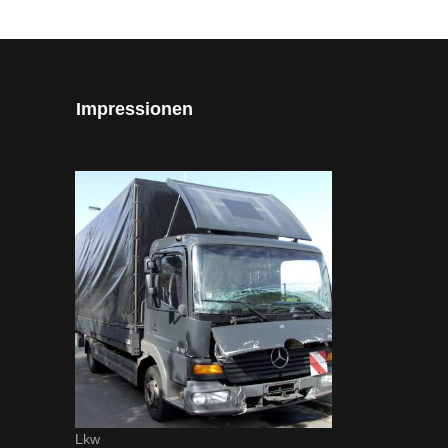
Impressionen
Lkw